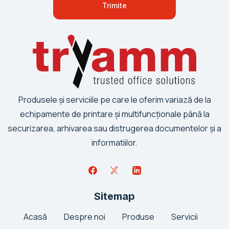
Produsele și serviciile pe care le oferim variază de la
echipamente de printare și multifuncționale până la
securizarea, arhivarea sau distrugerea documentelor și a
informatiilor.
Sitemap
Acasă
Despre noi
Produse
Servicii