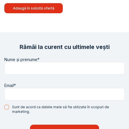
Adaugă în solicită ofertă
Rămâi la curent cu ultimele vești
Nume și prenume*
Email*
Sunt de acord ca datele mele să fie utilizate în scopuri de
marketing.