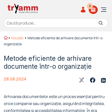
0
Caută după:
Noutăți
Metode eficiente de arhivare documente într-o
organizație
Metode eficiente de arhivare
documente într-o organizație
28.08.2024
Arhivarea documentelor este un proces esențial pentru
orice companie sau organizație, asigurând integritatea,
conformitatea și accesibilitatea informațiilor. În era