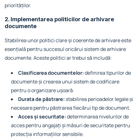
priorităților.
2. Implementarea politicilor de arhivare
documente
Stabilirea unor politici clare și coerente de arhivare este
esențială pentru succesul oricărui sistem de arhivare
documente. Aceste politici ar trebui să includă:
Clasificarea documentelor:
definirea tipurilor de
documente și crearea unui sistem de codificare
pentru o organizare ușoară.
Durata de păstrare:
stabilirea perioadelor legale și
necesare pentru păstrarea fiecărui tip de document.
Acces și securitate:
determinarea nivelurilor de
acces pentru angajați și măsuri de securitate pentru
protecția informațiilor sensibile.