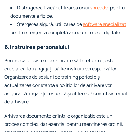
Distrugerea fizică: utilizarea unui
shredder
pentru
documentele fizice.
Ștergerea sigură: utilizarea de
software specializat
pentru ștergerea completă a documentelor digitale.
6. Instruirea personalului
Pentru ca un sistem de arhivare să fie eficient, este
crucial ca toți angajații să fie instruiți corespunzător.
Organizarea de sesiuni de training periodic și
actualizarea constantă a politicilor de arhivare vor
asigura că angajații respectă și utilizează corect sistemul
de arhivare.
Arhivarea documentelor într-o organizație este un
proces complex, dar esențial pentru menținerea ordinii,