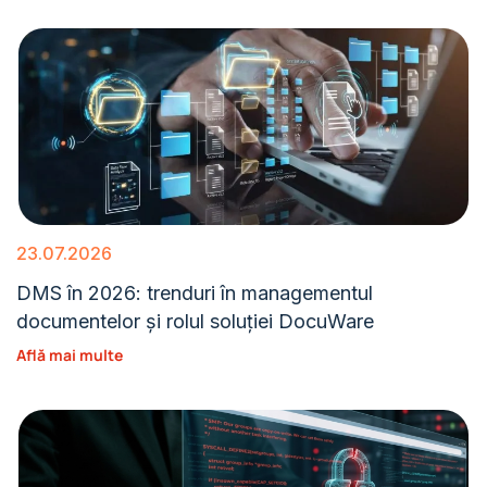
23.07.2026
DMS în 2026: trenduri în managementul
documentelor și rolul soluției DocuWare
Află mai multe