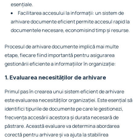
esențiale.
Facilitarea accesului la informații: un sistem de
arhivare documente eficient permite accesul rapid la
documentele necesare, economisind timp și resurse.
Procesul de arhivare documente implică mai multe
etape, fiecare fiind importantă pentru asigurarea
gestionării eficiente a informațiilor în organizație:
1. Evaluarea necesităților de arhivare
Primul pas în crearea unui sistem eficient de arhivare
este evaluarea necesităților organizației. Este esențial să
identifici tipurile de documente pe care le gestionezi,
frecvența accesării acestora și durata necesară de
păstrare. Această evaluare va determina abordarea
corectă pentru arhivare și va ajuta la stabilirea