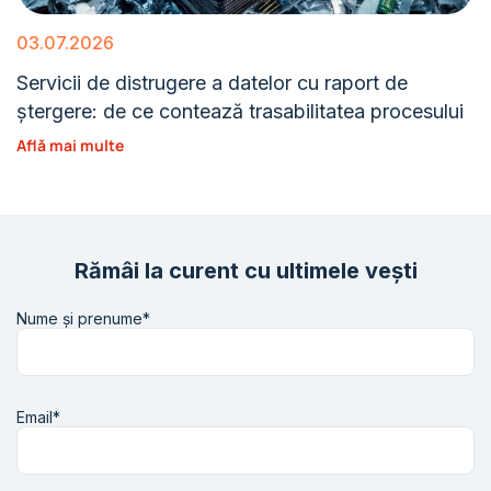
03.07.2026
Servicii de distrugere a datelor cu raport de
ștergere: de ce contează trasabilitatea procesului
Află mai multe
Rămâi la curent cu ultimele vești
Nume și prenume*
Email*