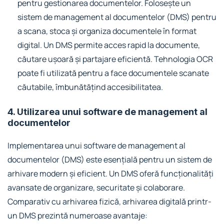
pentru gestionarea documentelor. Folosește un
sistem de management al documentelor (DMS) pentru
a scana, stoca și organiza documentele în format
digital. Un DMS permite acces rapid la documente,
căutare ușoară și partajare eficientă. Tehnologia OCR
poate fi utilizată pentru a face documentele scanate
căutabile, îmbunătățind accesibilitatea.
4. Utilizarea unui software de management al
documentelor
Implementarea unui software de management al
documentelor (DMS) este esențială pentru un sistem de
arhivare modern și eficient. Un DMS oferă funcționalități
avansate de organizare, securitate și colaborare.
Comparativ cu arhivarea fizică, arhivarea digitală printr-
un DMS prezintă numeroase avantaje: