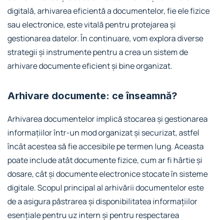
digitală, arhivarea eficientă a documentelor, fie ele fizice
sau electronice, este vitală pentru protejarea și
gestionarea datelor. În continuare, vom explora diverse
strategii și instrumente pentru a crea un sistem de
arhivare documente eficient și bine organizat.
Arhivare documente: ce înseamnă?
Arhivarea documentelor implică stocarea și gestionarea
informațiilor într-un mod organizat și securizat, astfel
încât acestea să fie accesibile pe termen lung. Aceasta
poate include atât documente fizice, cum ar fi hârtie și
dosare, cât și documente electronice stocate în sisteme
digitale. Scopul principal al arhivării documentelor este
de a asigura păstrarea și disponibilitatea informațiilor
esențiale pentru uz intern și pentru respectarea