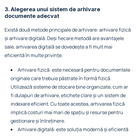
3. Alegerea unui sistem de arhivare
documente adecvat
Există două metode principale de arhivare: arhivare fizică
și arhivare digitală. Deși fiecare metodă are avantajele
sale, arhivarea digitală se dovedește a fi mult mai
eficientă în multe privințe.
Arhivare fizică: este necesară pentru documentele
originale care trebuie păstrate în formă fizică.
Utilizează sisteme de stocare bine organizate, cum ar
fi dulapuri de arhivare, etichete clare și un sistem de
indexare eficient. Cu toate acestea, arhivarea fizică
implică costuri mai mari de spațiu și resurse pentru
gestionare și întreținere.
Arhivare digitală: este soluția modernă și eficientă