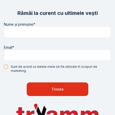
Rămâi la curent cu ultimele vești
Nume și prenume*
Email*
Sunt de acord ca datele mele să fie utilizate în scopuri de
marketing.