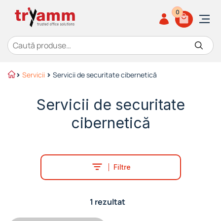
0
Caută după:
Servicii
Servicii de securitate cibernetică
Servicii de securitate
cibernetică
Filtre
1 rezultat