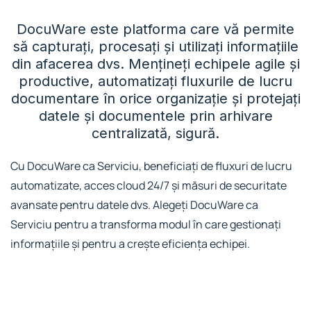
DocuWare este platforma care vă permite
să capturați, procesați și utilizați informațiile
din afacerea dvs. Mențineți echipele agile și
productive, automatizați fluxurile de lucru
documentare în orice organizație și protejați
datele și documentele prin arhivare
centralizată, sigură.
Cu DocuWare ca Serviciu, beneficiați de fluxuri de lucru
automatizate, acces cloud 24/7 și măsuri de securitate
avansate pentru datele dvs. Alegeți DocuWare ca
Serviciu pentru a transforma modul în care gestionați
informațiile și pentru a crește eficiența echipei.