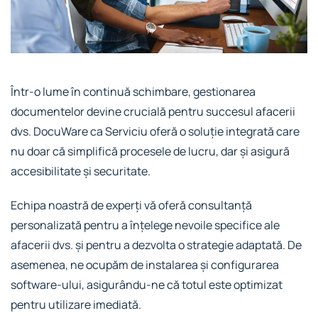
Într-o lume în continuă schimbare, gestionarea
documentelor devine crucială pentru succesul afacerii
dvs. DocuWare ca Serviciu oferă o soluție integrată care
nu doar că simplifică procesele de lucru, dar și asigură
accesibilitate și securitate.
Echipa noastră de experți vă oferă consultanță
personalizată pentru a înțelege nevoile specifice ale
afacerii dvs. și pentru a dezvolta o strategie adaptată. De
asemenea, ne ocupăm de instalarea și configurarea
software-ului, asigurându-ne că totul este optimizat
pentru utilizare imediată.