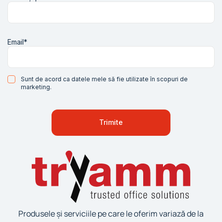
Email*
Sunt de acord ca datele mele să fie utilizate în scopuri de
marketing.
Produsele și serviciile pe care le oferim variază de la