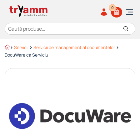
0
Caută după:
Servicii
Servicii de management al documentelor
DocuWare ca Serviciu