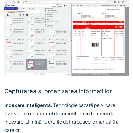
Capturarea și organizarea informațiilor
Indexare Inteligentă
: Tehnologie bazată pe AI care
transformă conținutul documentelor în termeni de
indexare, eliminând erorile de introducere manuală a
datelor.