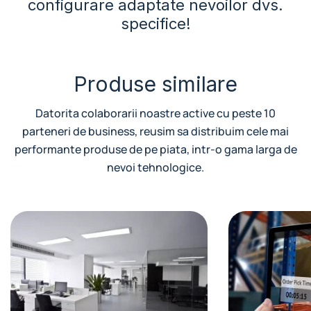
configurare adaptate nevoilor dvs.
specifice!
Produse similare
Datorita colaborarii noastre active cu peste 10
parteneri de business, reusim sa distribuim cele mai
performante produse de pe piata, intr-o gama larga de
nevoi tehnologice.