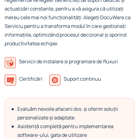
actualizări constante, pentru a vă asigura că utilizați
mereu cele mai noi funcționalități. Alegeți DocuWare ca
Serviciu pentru a transforma modul în care gestionați
informațiile, optimizând procesul decizional și sporind
productivitatea echipei.
Servicii de instalare si programare de fluxuri
Certificări
Suport continuu
Evaluăm nevoile afacerii dvs. și oferim soluții
personalizate și adaptate
Asistență completă pentru implementarea
software-ului, gata de utilizare