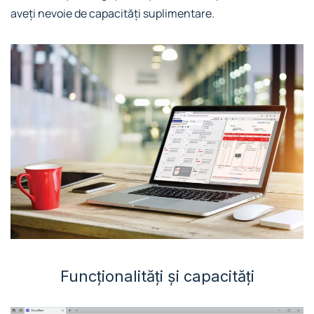
aveți nevoie de capacități suplimentare.
Funcționalități și capacități