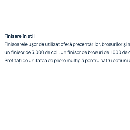
Finisare în stil
Finisoarele ușor de utilizat oferă prezentărilor, broșurilor și
un finisor de 3.000 de coli, un finisor de broșuri de 1.000 de
Profitați de unitatea de pliere multiplă pentru patru opțiuni