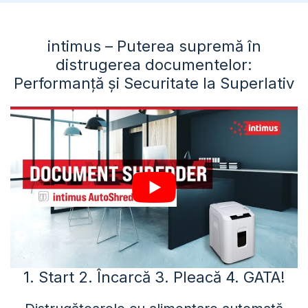
intimus – Puterea supremă în
distrugerea documentelor:
Performanță și Securitate la Superlativ
1. Start 2. Încarcă 3. Pleacă 4. GATA!