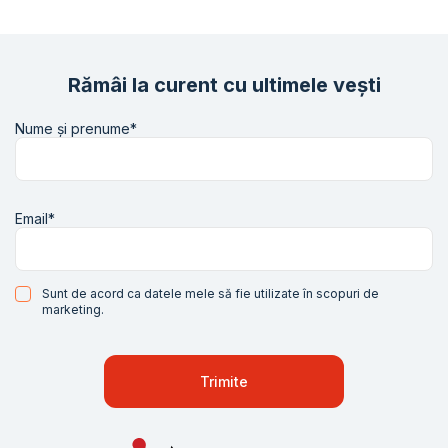
Rămâi la curent cu ultimele vești
Nume și prenume*
Email*
Sunt de acord ca datele mele să fie utilizate în scopuri de
marketing.