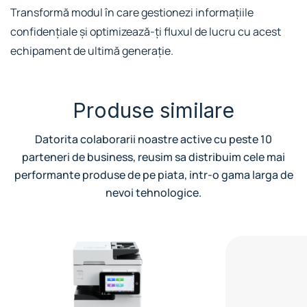
Transformă modul în care gestionezi informațiile
confidențiale și optimizează-ți fluxul de lucru cu acest
echipament de ultimă generație.
Produse similare
Datorita colaborarii noastre active cu peste 10
parteneri de business, reusim sa distribuim cele mai
performante produse de pe piata, intr-o gama larga de
nevoi tehnologice.