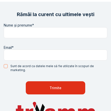
Rămâi la curent cu ultimele vești
Nume și prenume*
Email*
Sunt de acord ca datele mele să fie utilizate în scopuri de
marketing.