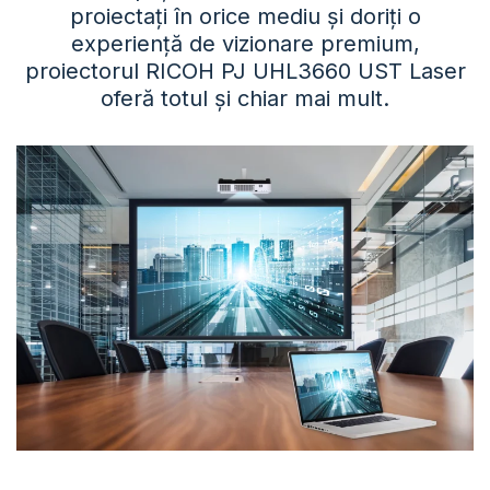
proiectați în orice mediu și doriți o
experiență de vizionare premium,
proiectorul RICOH PJ UHL3660 UST Laser
oferă totul și chiar mai mult.