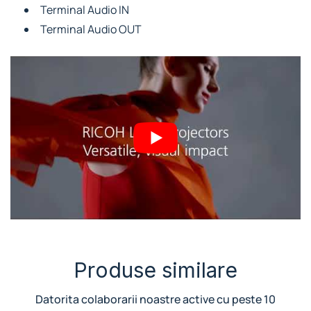
Terminal Audio IN
Terminal Audio OUT
Produse similare
Datorita colaborarii noastre active cu peste 10