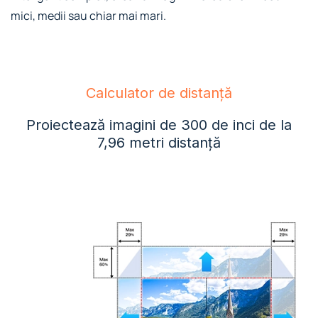
mici, medii sau chiar mai mari.
Calculator de distanță
Proiectează imagini de 300 de inci de la
7,96 metri distanță