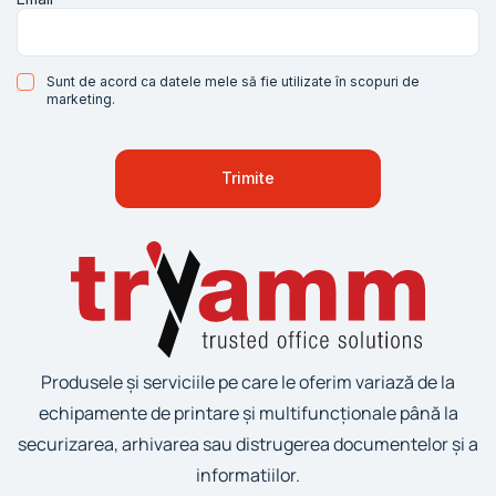
Sunt de acord ca datele mele să fie utilizate în scopuri de
marketing.
Produsele și serviciile pe care le oferim variază de la
echipamente de printare și multifuncționale până la
securizarea, arhivarea sau distrugerea documentelor și a
informatiilor.