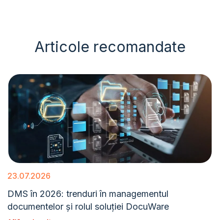
Articole recomandate
23.07.2026
DMS în 2026: trenduri în managementul
documentelor și rolul soluției DocuWare