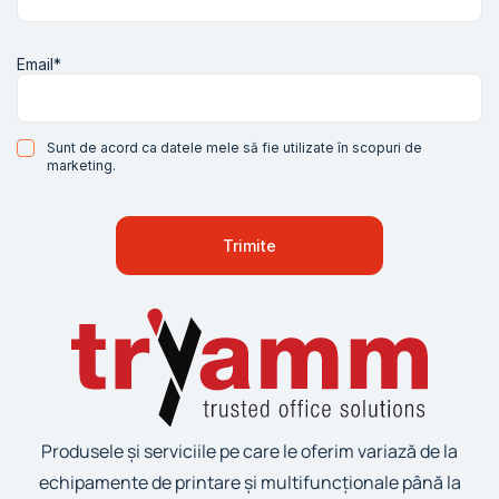
Email*
Sunt de acord ca datele mele să fie utilizate în scopuri de
marketing.
Produsele și serviciile pe care le oferim variază de la
echipamente de printare și multifuncționale până la