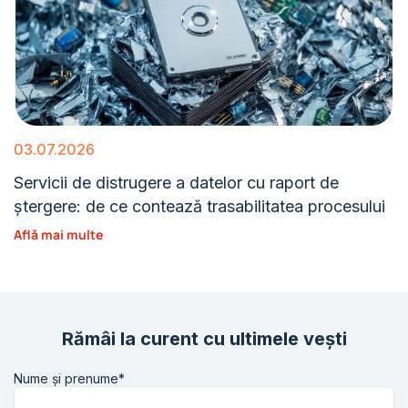
03.07.2026
Servicii de distrugere a datelor cu raport de
ștergere: de ce contează trasabilitatea procesului
Află mai multe
Rămâi la curent cu ultimele vești
Nume și prenume*