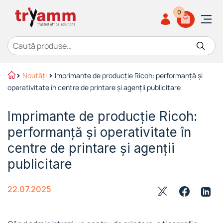
0
Caută după:
Noutăți
Imprimante de producție Ricoh: performanță și
operativitate în centre de printare și agenții publicitare
Imprimante de producție Ricoh:
performanță și operativitate în
centre de printare și agenții
publicitare
22.07.2025