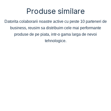
Produse similare
Datorita colaborarii noastre active cu peste 10 parteneri de
business, reusim sa distribuim cele mai performante
produse de pe piata, intr-o gama larga de nevoi
tehnologice.