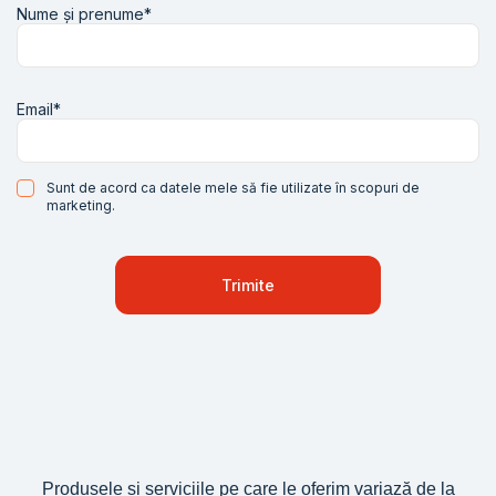
Nume și prenume*
Email*
Sunt de acord ca datele mele să fie utilizate în scopuri de
marketing.
Produsele și serviciile pe care le oferim variază de la