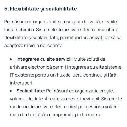
5. Flexibilitate și scalabilitate
Pe măsură ce organizațiile cresc și se dezvoltă, nevoile
lor se schimbă. Sistemele de arhivare electronică oferă
flexibilitate și scalabilitate, permițând organizațiilor să se
adapteze rapid la noi cerințe.
Integrarea cu alte servicii
: Multe soluții de
arhivare electronică permit integrarea cu alte sisteme
IT existente pentru un flux de lucru continuu și fără
întreruperi.
Scalabilitate
: Pe măsură ce organizația crește,
volumul de date stocate va crește inevitabil. Sistemele
moderne de arhivare electronică pot gestiona volume
mari de date fără a compromite performanța.