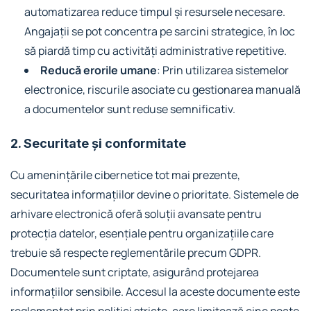
automatizarea reduce timpul și resursele necesare.
Angajații se pot concentra pe sarcini strategice, în loc
să piardă timp cu activități administrative repetitive.
Reducă erorile umane
: Prin utilizarea sistemelor
electronice, riscurile asociate cu gestionarea manuală
a documentelor sunt reduse semnificativ.
2. Securitate și conformitate
Cu amenințările cibernetice tot mai prezente,
securitatea informațiilor devine o prioritate. Sistemele de
arhivare electronică oferă soluții avansate pentru
protecția datelor, esențiale pentru organizațiile care
trebuie să respecte reglementările precum GDPR.
Documentele sunt criptate, asigurând protejarea
informațiilor sensibile. Accesul la aceste documente este