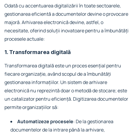
Odată cu accentuarea digitalizării în toate sectoarele,
gestionarea eficientă a documentelor devine o provocare
majoră. Arhivarea electronică devine, astfel, o
necesitate, oferind soluții inovatoare pentru a îmbunătăți
procesele actuale:
1. Transformarea digitală
Transformarea digitală este un proces esențial pentru
fiecare organizație, având scopul de a îmbunătăți
gestionarea informațiilor. Un sistem de arhivare
electronică nu reprezintă doar o metodă de stocare; este
un catalizator pentru eficiență. Digitizarea documentelor
permite organizațiilor să:
Automatizeze procesele
: De la gestionarea
documentelor de la intrare până la arhivare,