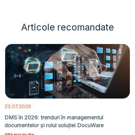
Articole recomandate
23.07.2026
DMS în 2026: trenduri în managementul
documentelor și rolul soluției DocuWare
Află mai multe