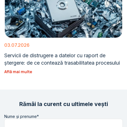
03.07.2026
Servicii de distrugere a datelor cu raport de
ștergere: de ce contează trasabilitatea procesului
Află mai multe
Rămâi la curent cu ultimele vești
Nume și prenume*