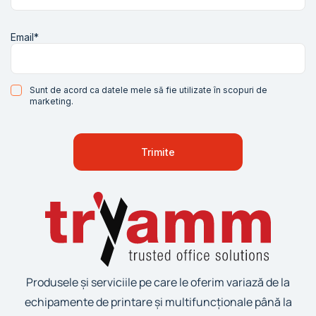
Email*
Sunt de acord ca datele mele să fie utilizate în scopuri de
marketing.
Produsele și serviciile pe care le oferim variază de la
echipamente de printare și multifuncționale până la