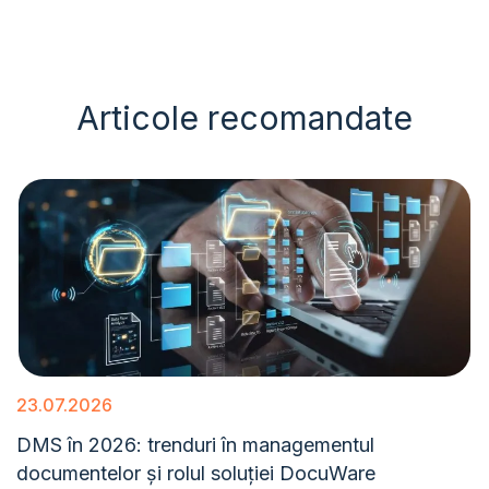
Articole recomandate
23.07.2026
DMS în 2026: trenduri în managementul
documentelor și rolul soluției DocuWare