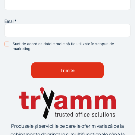
Email*
Sunt de acord ca datele mele să fie utilizate în scopuri de
marketing.
Produsele și serviciile pe care le oferim variază de la
echipamente de printare și multifuncționale până la