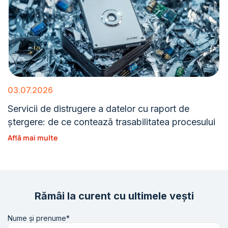
03.07.2026
Servicii de distrugere a datelor cu raport de
ștergere: de ce contează trasabilitatea procesului
Află mai multe
Rămâi la curent cu ultimele vești
Nume și prenume*